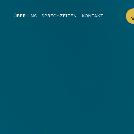
ÜBER UNS
SPRECHZEITEN
KONTAKT
0